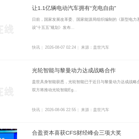
让1.1亿辆电动汽车拥有“充电自由”
日前，国家发展改革委、国家能源局组织编制的《新型电力
设“十五五”规划》发布...
快讯
2026-08-07 02:24
来源：盖世汽车
|
|
光轮智能与黎曼动力达成战略合作
盖世具身智能获悉，光轮智能已于近日与黎曼动力达成战略
双方将推动光轮智能Eg...
快讯
2026-08-06 22:55
来源：盖世汽车
|
|
合盈资本喜获CFS财经峰会三项大奖