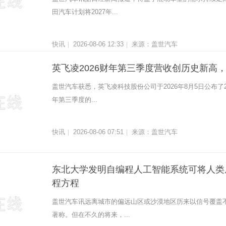
田汽车计划将2027年...
快讯
2026-08-06 12:33
来源：盖世汽车
|
|
英飞凌2026财年第三季度营收创历史新高，
盖世汽车获悉，英飞凌科技股份公司于2026年8月5日公布了2
年第三季度的...
快讯
2026-08-06 07:51
来源：盖世汽车
|
|
东北大学发明自编程人工智能系统可将人类
程方程
盖世汽车讯远离城市的偏远山区或沙漠地区历来以信号覆盖
著称。但在不久的将来，...