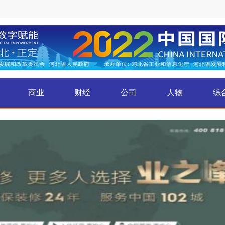
商业
财经
公司
人物
综