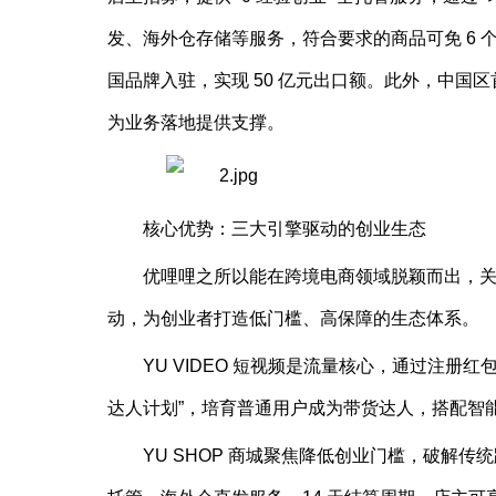
发、海外仓存储等服务，符合要求的商品可免 6 个月
国品牌入驻，实现 50 亿元出口额。此外，中
为业务落地提供支撑。
核心优势：三大引擎驱动的创业生态
优哩哩之所以能在跨境电商领域脱颖而出，关键在
动，为创业者打造低门槛、高保障的生态体系。
YU VIDEO 短视频是流量核心，通过注册
达人计划”，培育普通用户成为带货达人，搭配智
YU SHOP 商城聚焦降低创业门槛，破解传统