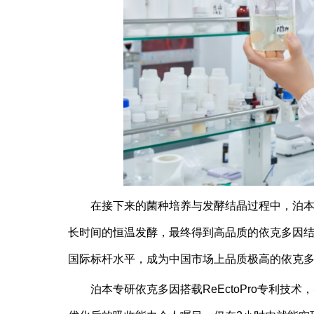
在接下来的菌种培养与发酵结晶过程中，泊本
长时间的恒温发酵，最终得到高品质的依克多因结
国际标杆水平，成为中国市场上品质极高的依克
泊本专研依克多因搭载ReEctoPro专利