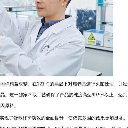
同样精益求精。在121°C的高温下对培养基进行灭菌处理，并经
晶。这一独家萃取工艺确保了产品的纯度高达99.5%以上，达到
多因原料。
技术，实现了舒敏修护功效的全面提升，使依克多因的效果更加显著