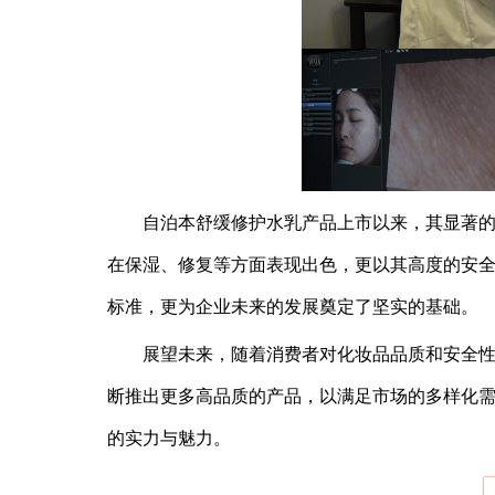
自泊本舒缓修护水乳产品上市以来，其显著
在保湿、修复等方面表现出色，更以其高度的安
标准，更为企业未来的发展奠定了坚实的基础。
展望未来，随着消费者对化妆品品质和安全
断推出更多高品质的产品，以满足市场的多样化
的实力与魅力。