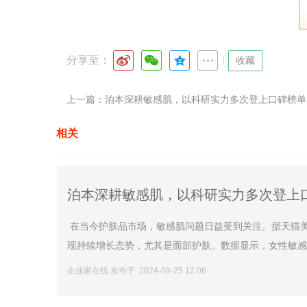
分享至：
|
收藏
上一篇：
泊本深耕敏感肌，以科研实力多次登上口碑榜单
相关
泊本深耕敏感肌，以科研实力多次登上
在当今护肤品市场，敏感肌问题日益受到关注。据天猫美
现持续增长态势，尤其是面部护肤。数据显示，女性敏感皮肤
企业家在线 发布于 2024-09-25 12:06