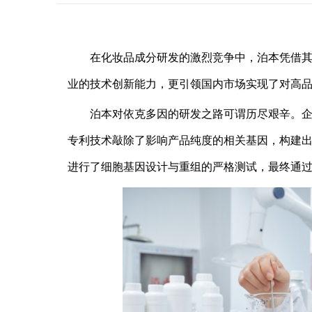
在化妆品成分研发的激烈竞争中，泊本凭借
业的技术创新能力，更引领国内市场实现了对高
泊本对依克多因的研发之路可谓历尽艰辛。
专利技术敲除了影响产品纯度的相关基因，构建出
进行了细胞基因设计与重组的严格测试，最终通过