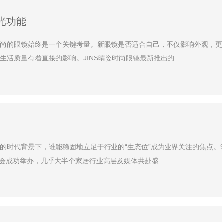
光功能
尚的眼镜始终是一个关键考量。新眼镜是否适合自己，不仅影响外观，更
活质量有着直接的影响。JINS晴姿时尚眼镜最新推出的...
的时代背景下，谁能稳固地立足于行业的“生态位”成为业界关注的焦点。
会成功举办，几乎大半个家居行业高层及媒体共赴盛...