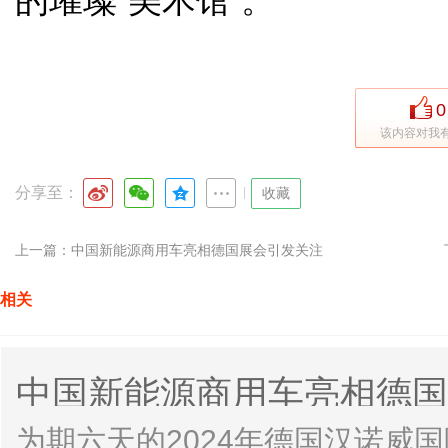
的璀璨“美术馆”。
0
该内容对我
分享至：
|
收藏
上一篇：
中国新能源商用车亮相德国展会引发关注
相关
中国新能源商用车亮相德国
为期六天的2024年德国汉诺威