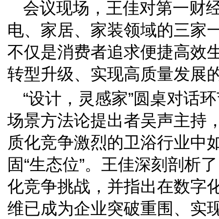
会议现场，王佳对第一财经
电、家居、家装领域的三家
不仅是消费者追求便捷高效
转型升级、实现高质量发展的
“设计，灵感家”圆桌对话
场景方法论提出者吴声主持
质化竞争激烈的卫浴行业中
固“生态位”。王佳深刻剖析
化竞争挑战，并指出在数字
维已成为企业突破重围、实