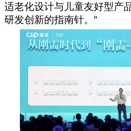
适老化设计与儿童友好型产品
研发创新的指南针。”