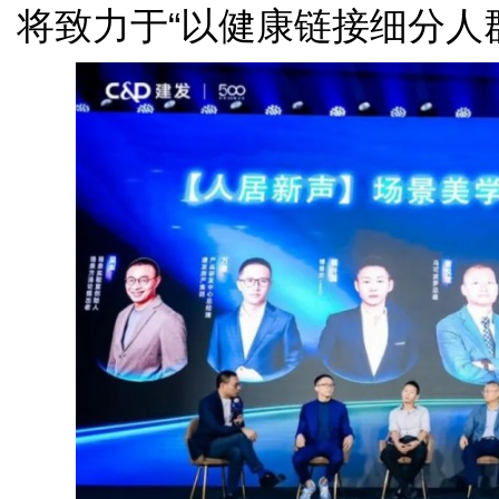
将致力于“以健康链接细分人群