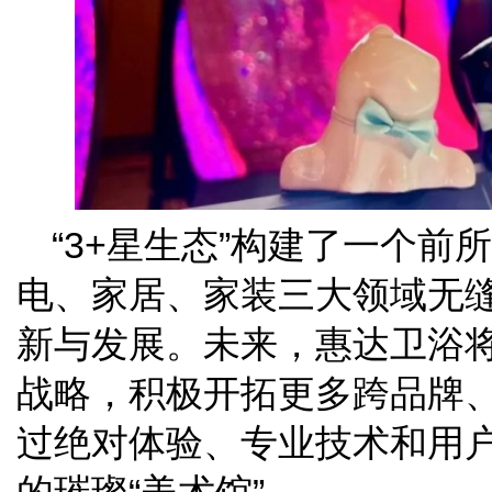
“3+星生态”构建了一个
电、家居、家装三大领域无
新与发展。未来，惠达卫浴将
战略，积极开拓更多跨品牌
过绝对体验、专业技术和用