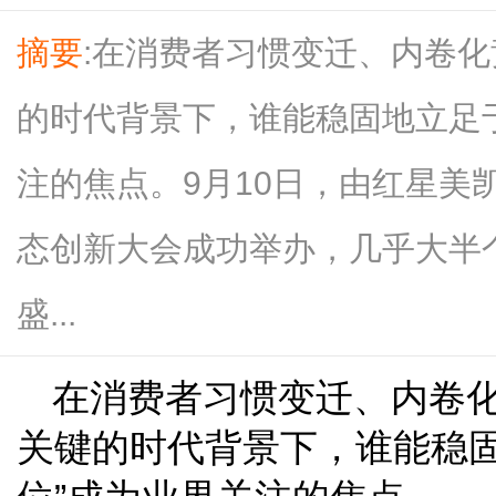
摘要
:在消费者习惯变迁、内卷
的时代背景下，谁能稳固地立足于
注的焦点。9月10日，由红星美
态创新大会成功举办，几乎大半
盛...
在消费者习惯变迁、内卷
关键的时代背景下，谁能稳固