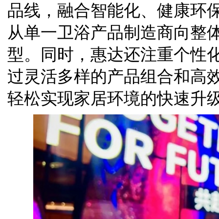
品线，融合智能化、健康环
从单一卫浴产品制造商向整
型。同时，惠达还注重个性
过灵活多样的产品组合和高
轻松实现家居环境的快速升