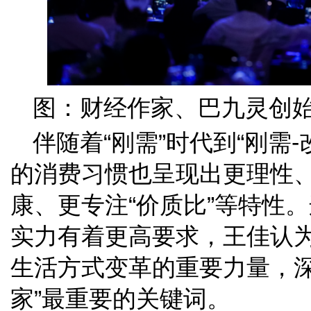
图：财经作家、巴九灵创
伴随着“刚需”时代到“刚需
的消费习惯也呈现出更理性
康、更专注“价质比”等特性
实力有着更高要求，王佳认
生活方式变革的重要力量，深
家”最重要的关键词。