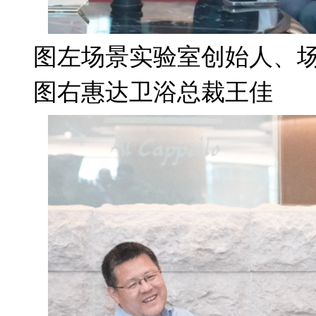
图左场景实验室创始人、
图右惠达卫浴总裁王佳