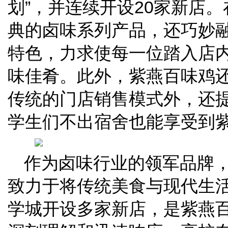
划”，并连续开设20家新店
典的卤味系列产品，还巧妙
特色，力求使每一位踏入店
味佳肴。此外，紫燕百味鸡
传统的门店销售模式外，还
学生们不出宿舍也能享受到
作为卤味行业的领军品牌
致力于将传统美食与现代生
学城开设多家新店，是紫燕