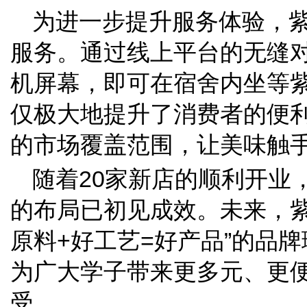
为进一步提升服务体验，
服务。通过线上平台的无缝
机屏幕，即可在宿舍内坐等
仅极大地提升了消费者的便
的市场覆盖范围，让美味触
随着20家新店的顺利开业
的布局已初见成效。未来，紫
原料+好工艺=好产品”的品
为广大学子带来更多元、更
受。