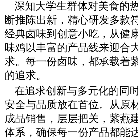
深知大学生群体对美食的
断推陈出新，精心研发多款
经典卤味到创意小吃，从健
味鸡以丰富的产品线来迎合
求。每一份卤味，都承载着
的追求。
在追求创新与多元化的同
安全与品质放在首位。从原
成品销售，层层把关，紫燕
体系，确保每一份产品都能