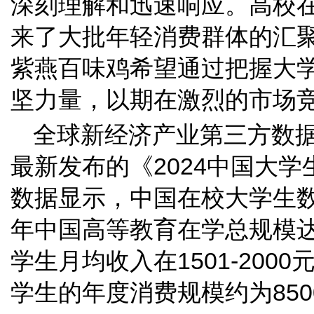
深刻理解和迅速响应。高校
来了大批年轻消费群体的汇
紫燕百味鸡希望通过把握大
坚力量，以期在激烈的市场
全球新经济产业第三方数
最新发布的《2024中国大
数据显示，中国在校大学生数
年中国高等教育在学总规模达到
学生月均收入在1501-200
学生的年度消费规模约为85