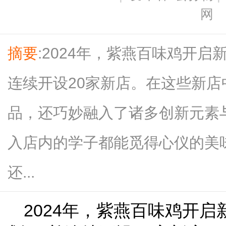
摘要
:2024年，紫燕百味鸡开启
连续开设20家新店。在这些新
品，还巧妙融入了诸多创新元素
入店内的学子都能觅得心仪的美
还...
2024年，紫燕百味鸡开启